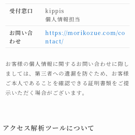
受付窓口
kippis
個人情報担当
お問い合
https://morikozue.com/co
わせ
ntact/
お客様の個人情報に関するお問い合わせに際し
ましては、第三者への遺漏を防ぐため、お客様
ご本人であることを確認できる証明書類をご提
示いただく場合がございます。
アクセス解析ツールについて