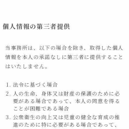
個人情報の第三者提供
当事務所は、以下の場合を除き、取得した個人
情報を本人の承諾なしに第三者に提供すること
はいたしません。
法令に基づく場合
人の生命、身体又は財産の保護のために必
要がある場合であって、本人の同意を得る
ことが困難である場合
公衆衛生の向上又は児童の健全な育成の推
進のために特に必要がある場合であって、