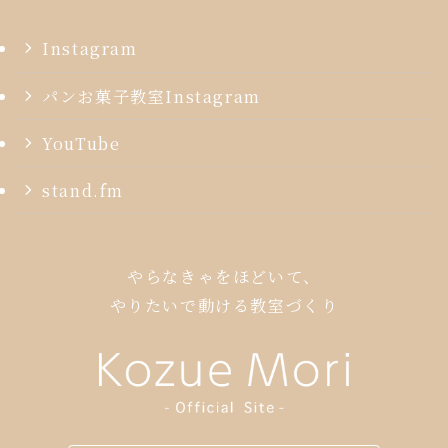
Instagram
パンお菓子教室Instagram
YouTube
stand.fm
やらなきゃをほどいて、
やりたいで動ける教室づくり