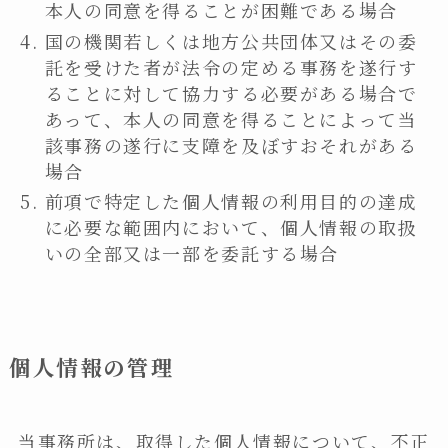
本人の同意を得ることが困難である場合
国の機関若しくは地方公共団体又はその委
託を受けた者が法令の定める事務を遂行す
ることに対して協力する必要がある場合で
あって、本人の同意を得ることによって当
該事務の遂行に支障を及ぼすおそれがある
場合
前項で特定した個人情報の利用目的の達成
に必要な範囲内において、個人情報の取扱
いの全部又は一部を委託する場合
個人情報の管理
当事務所は、取得した個人情報について、不正