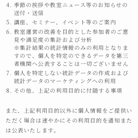
季節の挨拶や教室ニュース等のお知らせの
送付・送信
講座、セミナー、イベント等のご案内
教室運営の改善を目的とした参加者のご意
見や満足度の集計および分析
※集計結果の統計情報のみの利用となりま
すので、個人を特定のできるデータを第三
者機関へ公表することは一切ございません
個人を特定しない統計データの作成および
統計データのマーケティングへの利用
その他、上記の利用目的に付随する事項
また、上記利用目的以外に個人情報をご提供い
ただく場合は速やかにその利用目的を通知また
は公表いたします。