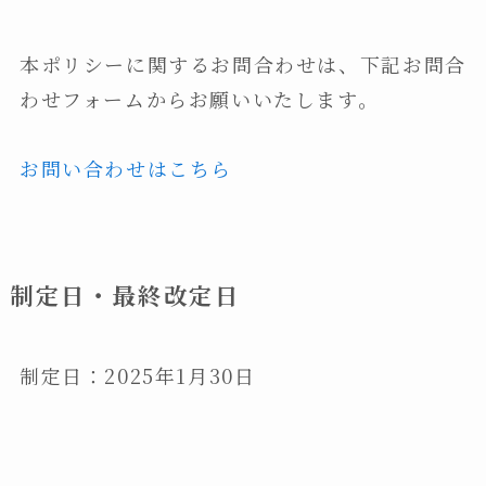
本ポリシーに関するお問合わせは、下記お問合
わせフォームからお願いいたします。
お問い合わせはこちら
制定日・最終改定日
制定日：2025年1月30日