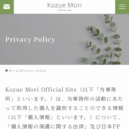
Privacy Policy
ホーム
Privacy Policy
Kozue Mori Official Site（以下「当事務
所」といいます。）は、当事務所の活動にあた
って取得した個人を識別することのできる情報
（以下「個人情報」といいます。）について、
「個人情報の保護に関する法律」及び日本FP