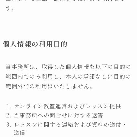
す。
個人情報の利用目的
当事務所は、取得した個人情報を以下の目的の
範囲内でのみ利用し、本人の承諾なしに目的の
範囲外での利用はいたしません。
オンライン教室運営およびレッスン提供
当事務所への問合せに対する返答
レッスンに関する連絡および資料の送付・
送信