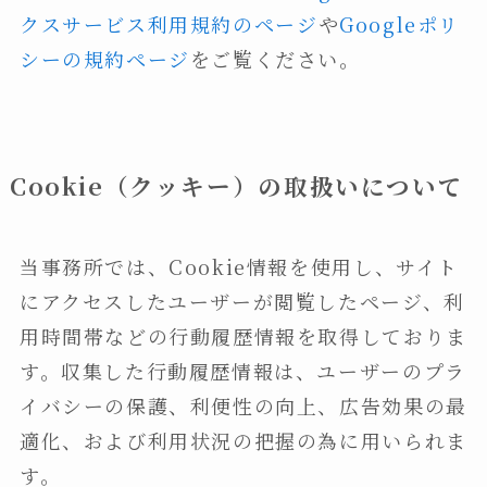
クスサービス利用規約のページ
や
Googleポリ
シーの規約ページ
をご覧ください。
Cookie（クッキー）の取扱いについて
当事務所では、Cookie情報を使用し、サイト
にアクセスしたユーザーが閲覧したページ、利
用時間帯などの行動履歴情報を取得しておりま
す。収集した行動履歴情報は、ユーザーのプラ
イバシーの保護、利便性の向上、広告効果の最
適化、および利用状況の把握の為に用いられま
す。