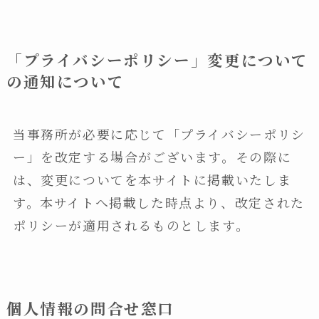
「プライバシーポリシー」変更について
の通知について
当事務所が必要に応じて「プライバシーポリシ
ー」を改定する場合がございます。その際に
は、変更についてを本サイトに掲載いたしま
す。本サイトへ掲載した時点より、改定された
ポリシーが適用されるものとします。
個人情報の問合せ窓口