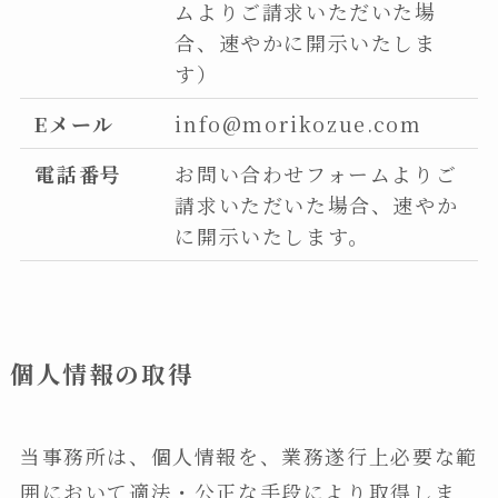
ムよりご請求いただいた場
合、速やかに開示いたしま
す）
Eメール
info@morikozue.com
電話番号
お問い合わせフォームよりご
請求いただいた場合、速やか
に開示いたします。
個人情報の取得
当事務所は、個人情報を、業務遂行上必要な範
囲において適法・公正な手段により取得しま