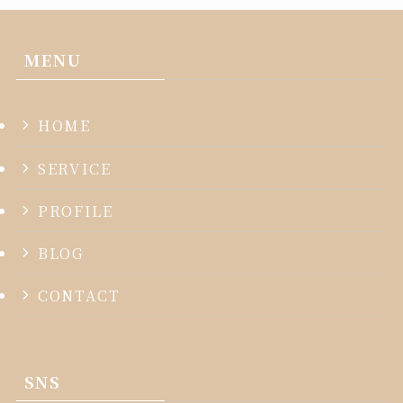
MENU
HOME
SERVICE
PROFILE
BLOG
CONTACT
SNS