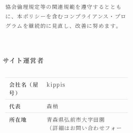
協会倫理規定等の関連規範を遵守するととも
に、本ポリシーを含むコンプライアンス・プロ
グラムを継続的に見直し、改善に努めます。
サイト運営者
会社名（屋
kippis
号）
代表
森梢
所在地
青森県弘前市大字田園
（詳細はお問い合わせフォー