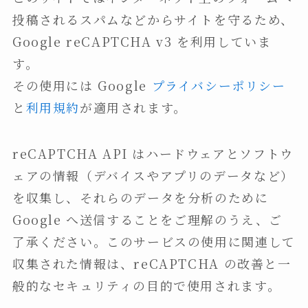
投稿されるスパムなどからサイトを守るため、
Google reCAPTCHA v3 を利用していま
す。
その使用には Google
プライバシーポリシー
と
利用規約
が適用されます。
reCAPTCHA API はハードウェアとソフトウ
ェアの情報（デバイスやアプリのデータなど）
を収集し、それらのデータを分析のために
Google へ送信することをご理解のうえ、ご
了承ください。このサービスの使用に関連して
収集された情報は、reCAPTCHA の改善と一
般的なセキュリティの目的で使用されます。