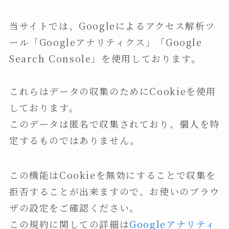
当サイトでは、Googleによるアクセス解析ツ
ール「Googleアナリティクス」「Google
Search Console」を使用しております。
これらはデータの収集のためにCookieを使用
しております。
このデータは匿名で収集されており、個人を特
定するものではありません。
この機能はCookieを無効にすることで収集を
拒否することが出来ますので、お使いのブラウ
ザの設定をご確認ください。
この規約に関しての詳細は
Googleアナリティ