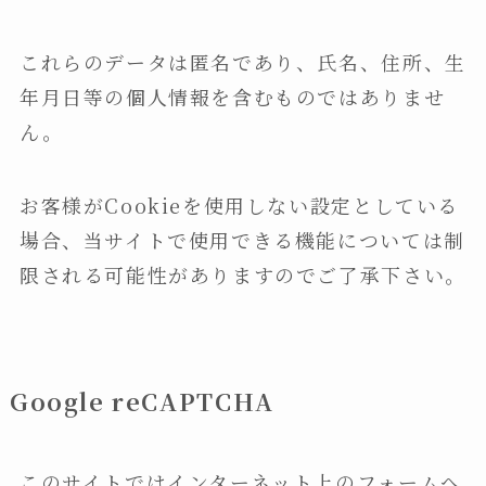
これらのデータは匿名であり、氏名、住所、生
年月日等の個人情報を含むものではありませ
ん。
お客様がCookieを使用しない設定としている
場合、当サイトで使用できる機能については制
限される可能性がありますのでご了承下さい。
Google reCAPTCHA
このサイトではインターネット上のフォームへ