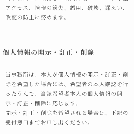
アクセス、情報の紛失、誤用、破壊、漏えい、
改変の防止に努めます。
個人情報の開示・訂正・削除
当事務所は、本人が個人情報の開示・訂正・削
除を希望した場合には、希望者の本人確認を行
ったうえで、当該希望者本人の個人情報の開
示・訂正・削除に応じます。
開示・訂正・削除を希望される場合は、下記の
受付窓口までお申し出ください。